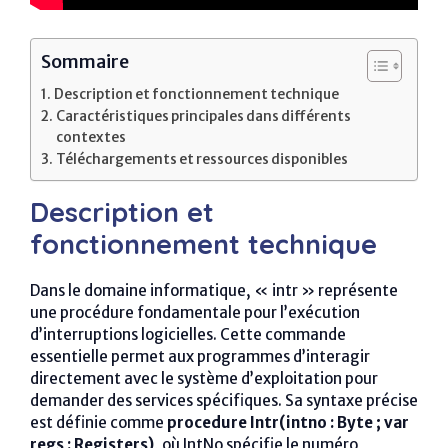
Sommaire
Description et fonctionnement technique
Caractéristiques principales dans différents
contextes
Téléchargements et ressources disponibles
Description et
fonctionnement technique
Dans le domaine informatique, « intr » représente
une procédure fondamentale pour l’exécution
d’interruptions logicielles. Cette commande
essentielle permet aux programmes d’interagir
directement avec le système d’exploitation pour
demander des services spécifiques. Sa syntaxe précise
est définie comme
procedure Intr(intno : Byte ; var
regs : Registers)
, où IntNo spécifie le numéro