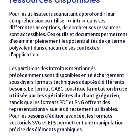
Pour les utilisateurs souhaitant approfondir leur
compréhension ou utiliser « intr » dans ses
différentes acceptions, de nombreuses ressources
sont accessibles. Ces outils et documents permettent
d’examiner pleinement les potentialités de ce terme
polyvalent dans chacun de ses contextes
d’application.
Les partitions des Introitus mentionnés
précédemment sont disponibles en téléchargement
sous divers formats techniques adaptés à différents
besoins. Le format GABC constitue
la notation brute
utilisée par les spécialistes du chant grégorien
,
tandis que les formats PDF et PNG offrent des
représentations visuelles directement utilisables.
Pour les besoins d’édition avancée, les formats
vectoriels SVG et EPS permettent une manipulation
précise des éléments graphiques.