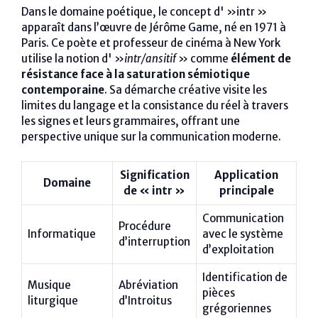
Dans le domaine poétique, le concept d' »intr »
apparaît dans l’œuvre de Jérôme Game, né en 1971 à
Paris. Ce poète et professeur de cinéma à New York
utilise la notion d' »
intr/ansitif
» comme
élément de
résistance face à la saturation sémiotique
contemporaine
. Sa démarche créative visite les
limites du langage et la consistance du réel à travers
les signes et leurs grammaires, offrant une
perspective unique sur la communication moderne.
Signification
Application
Domaine
de « intr »
principale
Communication
Procédure
Informatique
avec le système
d’interruption
d’exploitation
Identification de
Musique
Abréviation
pièces
liturgique
d’Introitus
grégoriennes