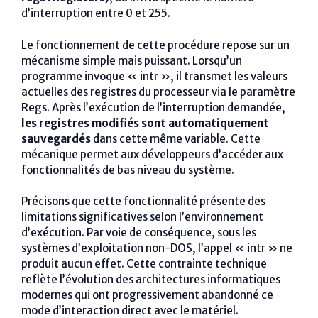
d’interruption entre 0 et 255.
Le fonctionnement de cette procédure repose sur un
mécanisme simple mais puissant. Lorsqu’un
programme invoque « intr », il transmet les valeurs
actuelles des registres du processeur via le paramètre
Regs. Après l’exécution de l’interruption demandée,
les registres modifiés sont automatiquement
sauvegardés
dans cette même variable. Cette
mécanique permet aux développeurs d’accéder aux
fonctionnalités de bas niveau du système.
Précisons que cette fonctionnalité présente des
limitations significatives selon l’environnement
d’exécution. Par voie de conséquence, sous les
systèmes d’exploitation non-DOS, l’appel « intr » ne
produit aucun effet. Cette contrainte technique
reflète l’évolution des architectures informatiques
modernes qui ont progressivement abandonné ce
mode d’interaction direct avec le matériel.