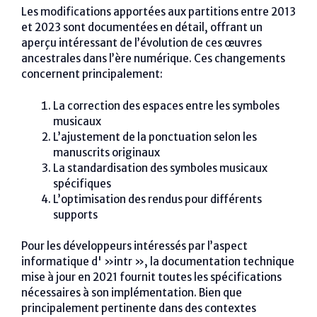
Les modifications apportées aux partitions entre 2013
et 2023 sont documentées en détail, offrant un
aperçu intéressant de l’évolution de ces œuvres
ancestrales dans l’ère numérique. Ces changements
concernent principalement:
La correction des espaces entre les symboles
musicaux
L’ajustement de la ponctuation selon les
manuscrits originaux
La standardisation des symboles musicaux
spécifiques
L’optimisation des rendus pour différents
supports
Pour les développeurs intéressés par l’aspect
informatique d' »intr », la documentation technique
mise à jour en 2021 fournit toutes les spécifications
nécessaires à son implémentation. Bien que
principalement pertinente dans des contextes