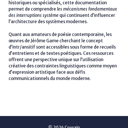
historiques ou spécialisés, cette documentation
permet de comprendre
les mécanismes fondamentaux
des interruptions système
qui continuent d’influencer
l’architecture des systèmes modernes.
Quant aux amateurs de poésie contemporaine, les
œuvres de Jérôme Game cherchant le concept
d’intr/ansitif sont accessibles sous forme de recueils
d’entretiens et de textes poétiques. Ces ressources
offrent une perspective unique sur l’utilisation
créative des contraintes linguistiques comme moyen
d’expression artistique face aux défis
communicationnels du monde moderne.
© 2026 Cousain