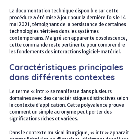
La documentation technique disponible sur cette
procédure a été mise à jour pour la dernière fois le 14
mai 2021, témoignant de la persistance de certaines
technologies héritées dans les systèmes
contemporains. Malgré son apparente obsolescence,
cette commande reste pertinente pour comprendre
les fondements des interactions logiciel-matériel.
Caractéristiques principales
dans différents contextes
Le terme « intr » se manifeste dans plusieurs
domaines avec des caractéristiques distinctives selon
le contexte d’application. Cette polyvalence prouve
comment un simple acronyme peut porter des
significations riches et variées.
Dans le contexte musical liturgique, « intr » apparaît