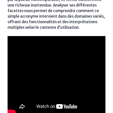
une richesse inattendue. Analyser ses différentes
facettes nous permet de comprendre comment ce
simple acronyme intervient dans des domaines variés,
offrant des fonctionnalités et des interprétations
multiples selon le contexte d’utilisation.