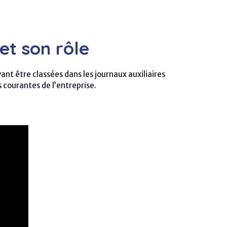
et son rôle
t être classées dans les journaux auxiliaires
s courantes de l’entreprise.