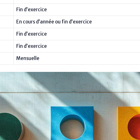
Fin d’exercice
En cours d’année ou fin d’exercice
Fin d’exercice
Fin d’exercice
Mensuelle