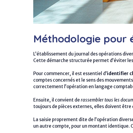
Méthodologie pour é
L’établissement du journal des opérations diver
Cette démarche structurée permet d’éviter les er
Pour commencer, il est essentiel d’
identifier 
comptes concernés et le sens des mouvements 
correctement l’opération en langage comptab
Ensuite, il convient de
rassembler tous les docume
toujours de pièces externes, elles doivent être
La saisie proprement dite de l’opération diverse
un autre compte, pour un montant identique. C