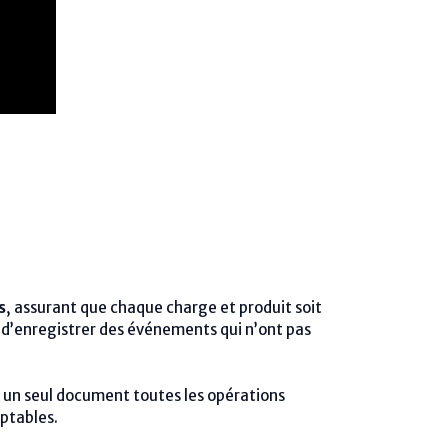
s
, assurant que chaque charge et produit soit
 d’enregistrer des événements qui n’ont pas
un seul document toutes les opérations
mptables.