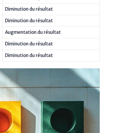
Diminution du résultat
Diminution du résultat
Augmentation du résultat
Diminution du résultat
Diminution du résultat