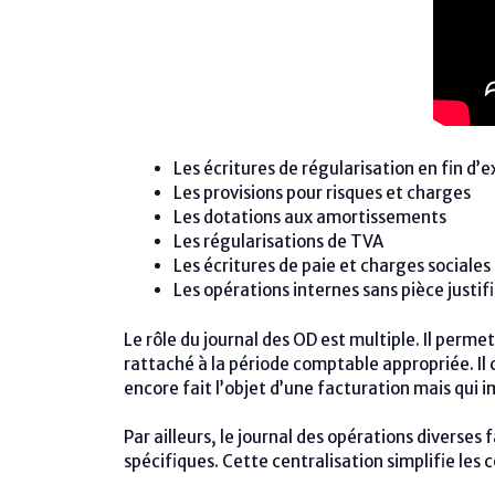
Les écritures de régularisation en fin d’e
Les provisions pour risques et charges
Les dotations aux amortissements
Les régularisations de TVA
Les écritures de paie et charges sociales
Les opérations internes sans pièce justif
Le rôle du journal des OD est multiple. Il perme
rattaché à la période comptable appropriée. Il
encore fait l’objet d’une facturation mais qui i
Par ailleurs, le journal des opérations diverses f
spécifiques. Cette centralisation simplifie les c