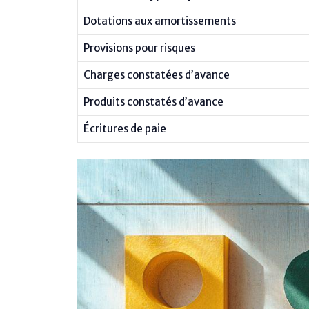
Dotations aux amortissements
Provisions pour risques
Charges constatées d’avance
Produits constatés d’avance
Écritures de paie