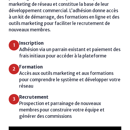
marketing de réseau et constitue la base de leur
développement commercial. L’adhésion donne accès
à un kit de démarrage, des formations en ligne et des
outils marketing pour faciliter le recrutement de
nouveaux membres.
Inscription
1
Adhésion via un parrain existant et paiement des
frais initiaux pour accéder à la plateforme
Formation
2
Accès aux outils marketing et aux formations
pour comprendre le système et développer votre
réseau
Recrutement
3
Prospection et parrainage de nouveaux
membres pour construire votre équipe et
générer des commissions