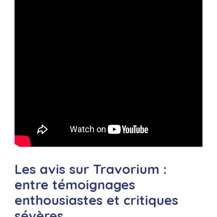
Les avis sur Travorium :
entre témoignages
enthousiastes et critiques
sévères