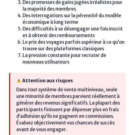
Des promesses de gains jugées irréalistes pour
la majorité des membres
Des interrogations sur la pérennité du modèle
économique à long terme
Des difficultés à se désengager une fois inscrit
et à obtenir des remboursements
Le prix des voyages parfois supérieur à ce qu’on
trouve sur des plateformes classiques
La pression constante pour recruter de
nouveaux utilisateurs
Attention aux risques
Dans tout système de vente multiniveau, seule
une minorité de membres parvient réellement à
générer des revenus significatifs. La plupart des
participants finissent par dépenser plus en frais
d’adhésion qu’ils ne gagnent en commissions.
Évaluez objectivement vos chances de succès
avant de vous engager.