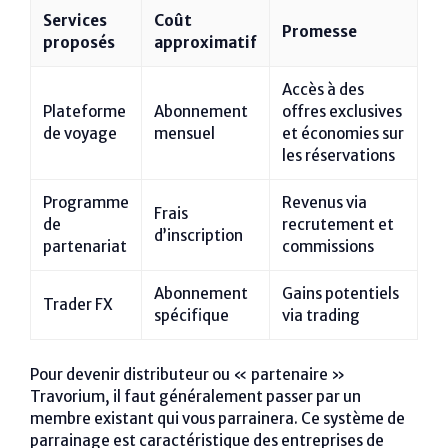
Services
Coût
Promesse
proposés
approximatif
Accès à des
Plateforme
Abonnement
offres exclusives
de voyage
mensuel
et économies sur
les réservations
Programme
Revenus via
Frais
de
recrutement et
d’inscription
partenariat
commissions
Abonnement
Gains potentiels
Trader FX
spécifique
via trading
Pour devenir distributeur ou « partenaire »
Travorium, il faut généralement passer par un
membre existant qui vous parrainera. Ce système de
parrainage est caractéristique des entreprises de