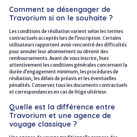
Comment se désengager de
Travorium si on le souhaite ?
Les conditions de résiliation varient selon les termes
contractuels acceptés lors de l’inscription. Certains
utilisateurs rapportent avoir rencontré des difficultés
pour annuler leur abonnement ou obtenir des
remboursements. Avant de vous inscrire, lisez
attentivement les conditions générales concernant la
durée d’engagement minimum, les procédures de
résiliation, les délais de préavis et les éventuelles
pénalités. Conservez tous les documents contractuels
et correspondances en cas de litige ultérieur.
Quelle est la différence entre
Travorium et une agence de
voyage classique ?