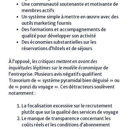
Une communauté soutenante et motivante de
membres actifs
Un système simple à mettre en œuvre avec des
outils marketing fournis
Des formations et accompagnements de
qualité pour développer son activité
Des économies substantielles sur les
réservations d’hôtels et de séjours
À l’opposé,
les critiques mettent en avant des
inquiétudes légitimes sur le modèle économique
de
l’entreprise. Plusieurs avis négatifs qualifient
Travorium de « système pyramidal bien déguisé » ou
de « ponzi du voyage ». Ces détracteurs soulèvent
notamment :
La focalisation excessive sur le recrutement
plutôt que sur la qualité des services de voyage
Le manque de transparence concernant les
coûts réels et les conditions d’abonnement