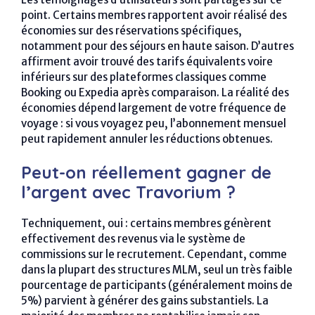
point. Certains membres rapportent avoir réalisé des
économies sur des réservations spécifiques,
notamment pour des séjours en haute saison. D’autres
affirment avoir trouvé des tarifs équivalents voire
inférieurs sur des plateformes classiques comme
Booking ou Expedia après comparaison. La réalité des
économies dépend largement de votre fréquence de
voyage : si vous voyagez peu, l’abonnement mensuel
peut rapidement annuler les réductions obtenues.
Peut-on réellement gagner de
l’argent avec Travorium ?
Techniquement, oui : certains membres génèrent
effectivement des revenus via le système de
commissions sur le recrutement. Cependant, comme
dans la plupart des structures MLM, seul un très faible
pourcentage de participants (généralement moins de
5%) parvient à générer des gains substantiels. La