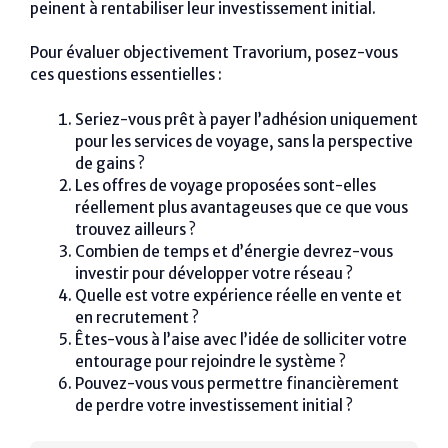
peinent à rentabiliser leur investissement initial.
Pour évaluer objectivement Travorium, posez-vous
ces questions essentielles :
Seriez-vous prêt à payer l’adhésion uniquement
pour les services de voyage, sans la perspective
de gains ?
Les offres de voyage proposées sont-elles
réellement plus avantageuses que ce que vous
trouvez ailleurs ?
Combien de temps et d’énergie devrez-vous
investir pour développer votre réseau ?
Quelle est votre expérience réelle en vente et
en recrutement ?
Êtes-vous à l’aise avec l’idée de solliciter votre
entourage pour rejoindre le système ?
Pouvez-vous vous permettre financièrement
de perdre votre investissement initial ?