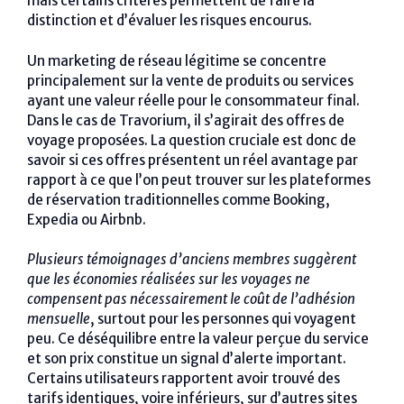
mais certains critères permettent de faire la
distinction et d’évaluer les risques encourus.
Un marketing de réseau légitime se concentre
principalement sur la vente de produits ou services
ayant une valeur réelle pour le consommateur final.
Dans le cas de Travorium, il s’agirait des offres de
voyage proposées. La question cruciale est donc de
savoir si ces offres présentent un réel avantage par
rapport à ce que l’on peut trouver sur les plateformes
de réservation traditionnelles comme Booking,
Expedia ou Airbnb.
Plusieurs témoignages d’anciens membres suggèrent
que les économies réalisées sur les voyages ne
compensent pas nécessairement le coût de l’adhésion
mensuelle
, surtout pour les personnes qui voyagent
peu. Ce déséquilibre entre la valeur perçue du service
et son prix constitue un signal d’alerte important.
Certains utilisateurs rapportent avoir trouvé des
tarifs identiques, voire inférieurs, sur d’autres sites