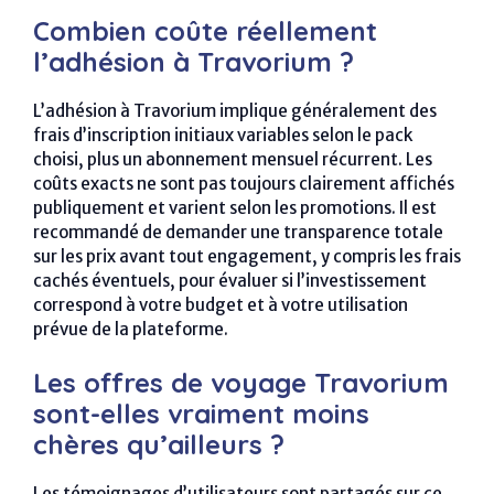
Combien coûte réellement
l’adhésion à Travorium ?
L’adhésion à Travorium implique généralement des
frais d’inscription initiaux variables selon le pack
choisi, plus un abonnement mensuel récurrent. Les
coûts exacts ne sont pas toujours clairement affichés
publiquement et varient selon les promotions. Il est
recommandé de demander une transparence totale
sur les prix avant tout engagement, y compris les frais
cachés éventuels, pour évaluer si l’investissement
correspond à votre budget et à votre utilisation
prévue de la plateforme.
Les offres de voyage Travorium
sont-elles vraiment moins
chères qu’ailleurs ?
Les témoignages d’utilisateurs sont partagés sur ce