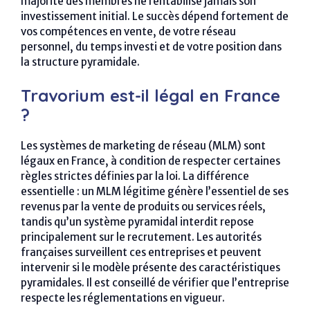
majorité des membres ne rentabilise jamais son
investissement initial. Le succès dépend fortement de
vos compétences en vente, de votre réseau
personnel, du temps investi et de votre position dans
la structure pyramidale.
Travorium est-il légal en France
?
Les systèmes de marketing de réseau (MLM) sont
légaux en France, à condition de respecter certaines
règles strictes définies par la loi. La différence
essentielle : un MLM légitime génère l’essentiel de ses
revenus par la vente de produits ou services réels,
tandis qu’un système pyramidal interdit repose
principalement sur le recrutement. Les autorités
françaises surveillent ces entreprises et peuvent
intervenir si le modèle présente des caractéristiques
pyramidales. Il est conseillé de vérifier que l’entreprise
respecte les réglementations en vigueur.