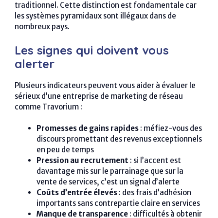
traditionnel. Cette distinction est fondamentale car
les systèmes pyramidaux sont illégaux dans de
nombreux pays.
Les signes qui doivent vous
alerter
Plusieurs indicateurs peuvent vous aider à évaluer le
sérieux d’une entreprise de marketing de réseau
comme Travorium :
Promesses de gains rapides
: méfiez-vous des
discours promettant des revenus exceptionnels
en peu de temps
Pression au recrutement
: si l’accent est
davantage mis sur le parrainage que sur la
vente de services, c’est un signal d’alerte
Coûts d’entrée élevés
: des frais d’adhésion
importants sans contrepartie claire en services
Manque de transparence
: difficultés à obtenir