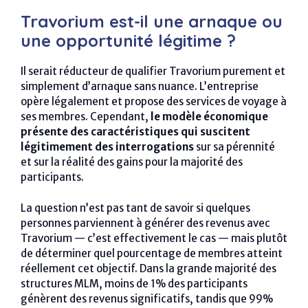
Travorium est-il une arnaque ou
une opportunité légitime ?
Il serait réducteur de qualifier Travorium purement et
simplement d’arnaque sans nuance. L’entreprise
opère légalement et propose des services de voyage à
ses membres. Cependant,
le modèle économique
présente des caractéristiques qui suscitent
légitimement des interrogations
sur sa pérennité
et sur la réalité des gains pour la majorité des
participants.
La question n’est pas tant de savoir si quelques
personnes parviennent à générer des revenus avec
Travorium — c’est effectivement le cas — mais plutôt
de déterminer quel pourcentage de membres atteint
réellement cet objectif. Dans la grande majorité des
structures MLM, moins de 1% des participants
génèrent des revenus significatifs, tandis que 99%