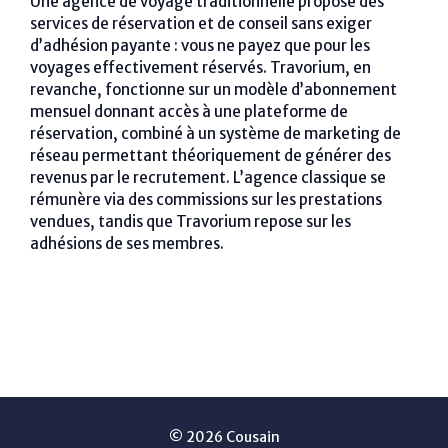
Une agence de voyage traditionnelle propose des
services de réservation et de conseil sans exiger
d’adhésion payante : vous ne payez que pour les
voyages effectivement réservés. Travorium, en
revanche, fonctionne sur un modèle d’abonnement
mensuel donnant accès à une plateforme de
réservation, combiné à un système de marketing de
réseau permettant théoriquement de générer des
revenus par le recrutement. L’agence classique se
rémunère via des commissions sur les prestations
vendues, tandis que Travorium repose sur les
adhésions de ses membres.
© 2026 Cousain