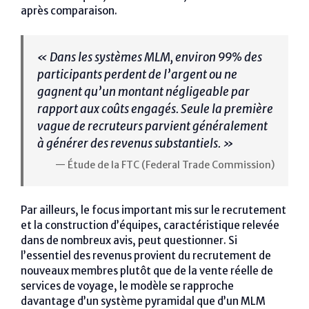
après comparaison.
« Dans les systèmes MLM, environ 99% des
participants perdent de l’argent ou ne
gagnent qu’un montant négligeable par
rapport aux coûts engagés. Seule la première
vague de recruteurs parvient généralement
à générer des revenus substantiels. »
— Étude de la FTC (Federal Trade Commission)
Par ailleurs, le focus important mis sur le recrutement
et la construction d’équipes, caractéristique relevée
dans de nombreux avis, peut questionner. Si
l’essentiel des revenus provient du recrutement de
nouveaux membres plutôt que de la vente réelle de
services de voyage, le modèle se rapproche
davantage d’un système pyramidal que d’un MLM