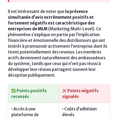
Il est intéressant de noter que
la présence
simultanée d’avis extrêmement positifs et
fortement négatifs est caractéristique des
entreprises de MLM
(Marketing Multi-Level). Ce
phénomène s’explique en partie par l’implication
financière et émotionnelle des distributeurs qui ont
intérêt à promouvoir activement l’entreprise dont ils
tirent potentiellement des revenus. Les membres
actifs deviennent naturellement des ambassadeurs
du système, tandis que ceux qui n’ont pas réussi à
développer leur réseau partagent souvent leur
déception publiquement.
Points positifs
Points négatifs
recensés
signalés
• Accès à une
• Coûts d’adhésion
plateforme de
élevés