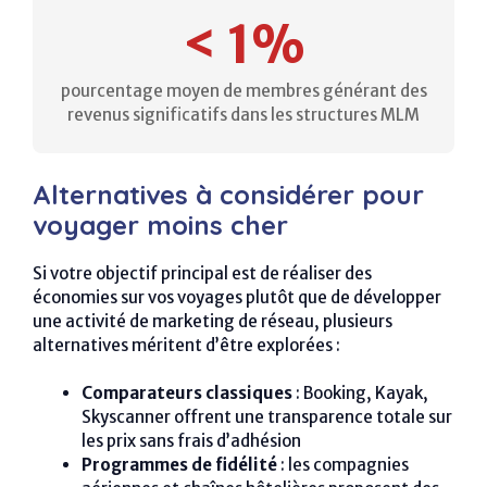
< 1%
pourcentage moyen de membres générant des
revenus significatifs dans les structures MLM
Alternatives à considérer pour
voyager moins cher
Si votre objectif principal est de réaliser des
économies sur vos voyages plutôt que de développer
une activité de marketing de réseau, plusieurs
alternatives méritent d’être explorées :
Comparateurs classiques
: Booking, Kayak,
Skyscanner offrent une transparence totale sur
les prix sans frais d’adhésion
Programmes de fidélité
: les compagnies