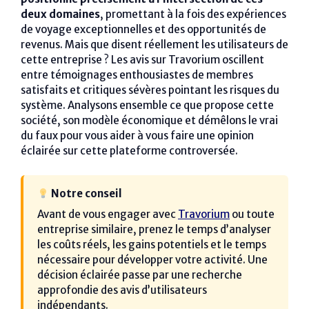
deux domaines
, promettant à la fois des expériences
de voyage exceptionnelles et des opportunités de
revenus. Mais que disent réellement les utilisateurs de
cette entreprise ? Les avis sur Travorium oscillent
entre témoignages enthousiastes de membres
satisfaits et critiques sévères pointant les risques du
système. Analysons ensemble ce que propose cette
société, son modèle économique et démêlons le vrai
du faux pour vous aider à vous faire une opinion
éclairée sur cette plateforme controversée.
Notre conseil
Avant de vous engager avec
Travorium
ou toute
entreprise similaire, prenez le temps d’analyser
les coûts réels, les gains potentiels et le temps
nécessaire pour développer votre activité. Une
décision éclairée passe par une recherche
approfondie des avis d’utilisateurs
indépendants.