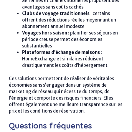
aériennes et chaînes hôtelières proposent des
avantages sans coûts cachés
Clubs de voyage traditionnels
: certains
offrent des réductions réelles moyennant un
abonnement annuel modeste
Voyages hors saison
: planifier ses séjours en
période creuse permet des économies
substantielles
Plateformes d’échange de maisons
:
HomeExchange et similaires réduisent
drastiquement les coûts d’hébergement
Ces solutions permettent de réaliser de véritables
économies sans s’engager dans un système de
marketing de réseau qui nécessite du temps, de
l’énergie et comporte des risques financiers. Elles
offrent également une meilleure transparence sur les
prix et les conditions de réservation.
Questions fréquentes