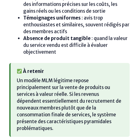
des informations précises sur les coûts, les
gains réels ou les conditions de sortie
Témoignages uniformes
: avis trop
enthousiastes et similaires, souvent rédigés par
des membres actifs
Absence de produit tangible
: quand la valeur
du service vendu est difficile à évaluer
objectivement
À retenir
Un modèle MLM légitime repose
principalement sur la vente de produits ou
services à valeur réelle. Si les revenus
dépendent essentiellement du recrutement de
nouveaux membres plutôt que de la
consommation finale de services, le système
présente des caractéristiques pyramidales
problématiques.