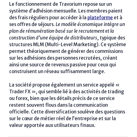
Le fonctionnement de Travorium repose sur un
système d’adhésion mensuelle. Les membres paient
des frais réguliers pour accéder à la
plateforme
et à
ses offres de séjours.
Le modèle économique intègre un
plan de rémunération basé sur le recrutement et la
construction d’une équipe de distributeurs
, typique des
structures MLM (Multi-Level Marketing). Ce système
permet théoriquement de générer des commissions
sur les adhésions des personnes recrutées, créant
ainsi une source de revenus passive pour ceux qui
construisent un réseau suffisamment large.
La société propose également un service appelé «
Trader FX », qui semble lié à des activités de trading
ou forex, bien que les détails précis de ce service
restent souvent flous dans la communication
officielle. Cette diversification soulève des questions
sur le cœur de métier réel de l’entreprise et sur la
valeur apportée aux utilisateurs finaux.