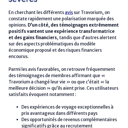
En cherchant les différents
avis
sur Travorium, on
constate rapidement une polarisation marquée des
opinions.
D’un côté, des témoignages extrêmement
positifs vantent une expérience transformatrice
et des gains financiers
, tandis que d’autres alertent
sur des aspects problématiques du modèle
économique proposé et des risques financiers
encourus.
Parmi les avis favorables, on retrouve fréquemment
des témoignages de membres affirmant que «
Travorium a changé leur vie » ou que c’était « la
meilleure décision » qu’ils aient prise. Ces utilisateurs
satisfaits évoquent notamment :
Des expériences de voyage exceptionnelles à
prix avantageux dans différents pays
Des opportunités de revenus complémentaires
significatifs grâce au recrutement