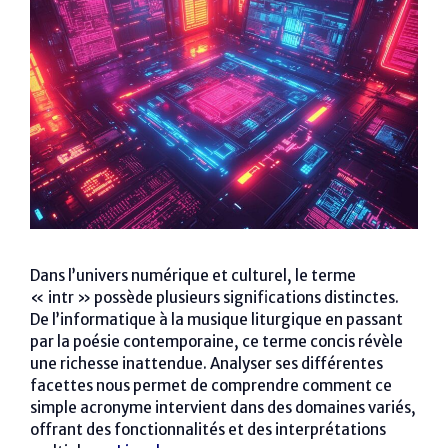
Dans l’univers numérique et culturel, le terme
« intr » possède plusieurs significations distinctes.
De l’informatique à la musique liturgique en passant
par la poésie contemporaine, ce terme concis révèle
une richesse inattendue. Analyser ses différentes
facettes nous permet de comprendre comment ce
simple acronyme intervient dans des domaines variés,
offrant des fonctionnalités et des interprétations