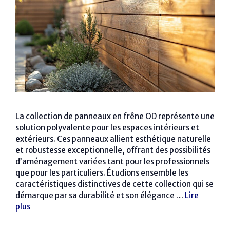
La collection de panneaux en frêne OD représente une
solution polyvalente pour les espaces intérieurs et
extérieurs. Ces panneaux allient esthétique naturelle
et robustesse exceptionnelle, offrant des possibilités
d’aménagement variées tant pour les professionnels
que pour les particuliers. Étudions ensemble les
caractéristiques distinctives de cette collection qui se
démarque par sa durabilité et son élégance …
Lire
plus