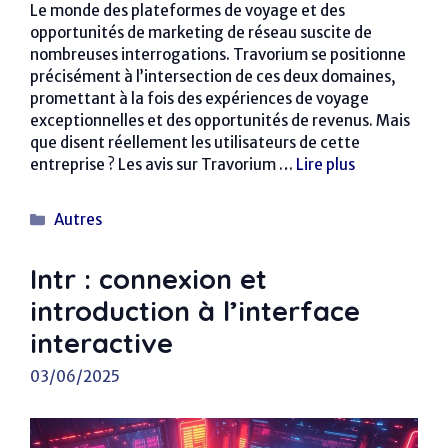
Le monde des plateformes de voyage et des
opportunités de marketing de réseau suscite de
nombreuses interrogations. Travorium se positionne
précisément à l’intersection de ces deux domaines,
promettant à la fois des expériences de voyage
exceptionnelles et des opportunités de revenus. Mais
que disent réellement les utilisateurs de cette
entreprise ? Les avis sur Travorium …
Lire plus
Catégories
Autres
Intr : connexion et
introduction à l’interface
interactive
03/06/2025